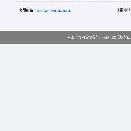
客服邮箱：
service@weather.com.cn
客服电话
中国天气网版权所有，未经书面授权禁止使用 