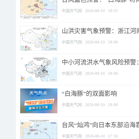
中国天气网
2026-08-10
18:05
山洪灾害气象预警：浙江河南
中国天气网
2026-08-10
18:00
中小河流洪水气象风险预警：
中国天气网
2026-08-10
18:00
​“白海豚”的双面影响
中国天气网
2026-08-10
18:00
台风“灿鸿”向日本东部沿海靠近
中国天气网
2026-08-10
17:56