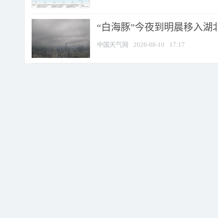
“白海豚”今夜到明晨移入湖北
中国天气网
2026-08-10
17:17