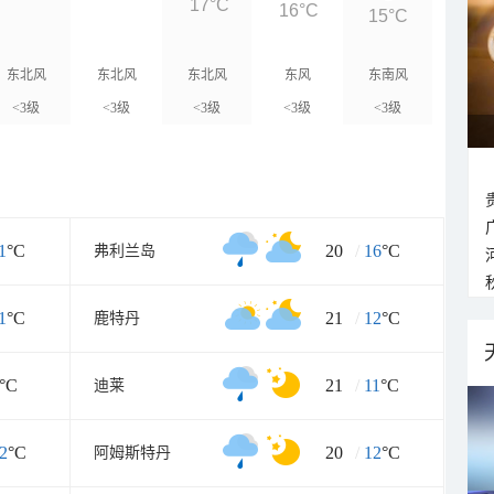
17°C
16°C
15°C
东北风
东北风
东北风
东风
东南风
<3级
<3级
<3级
<3级
<3级
1
°C
20
/
16
°C
弗利兰岛
1
°C
21
/
12
°C
鹿特丹
°C
21
/
11
°C
迪莱
2
°C
20
/
12
°C
阿姆斯特丹