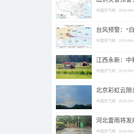
中国天气网
2026-08-
台风预警：“白
中国天气网
2026-08-
江西永新：中
中国天气网
2026-08-
北京彩虹云隙
中国天气网
2026-08-
河北雷雨将发展
中国天气网
2026-08-