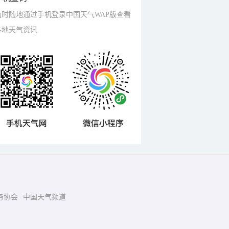
随时随地通过手机登录中国天气WAP版查看
各地天气资讯
务协会
中国天气频道