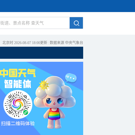
北京时 2026-08-07 18:00更新
|
数据来源 中央气象台