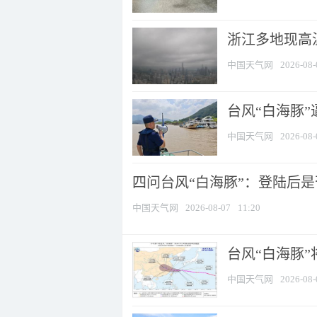
浙江多地现高温
中国天气网
2026-08-
台风“白海豚
中国天气网
2026-08-
四问台风“白海豚”：登陆后是否
中国天气网
2026-08-07
11:20
台风“白海豚
中国天气网
2026-08-