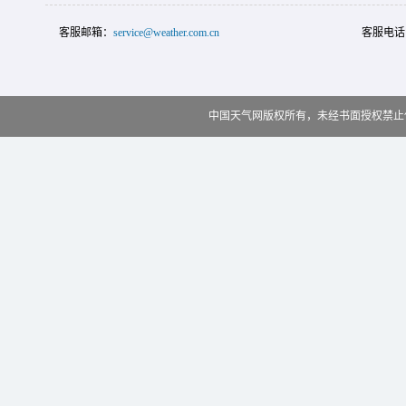
客服邮箱：
service@weather.com.cn
客服电话
中国天气网版权所有，未经书面授权禁止使用 