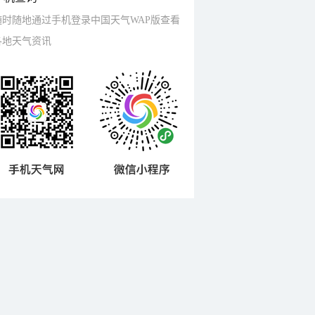
随时随地通过手机登录中国天气WAP版查看
各地天气资讯