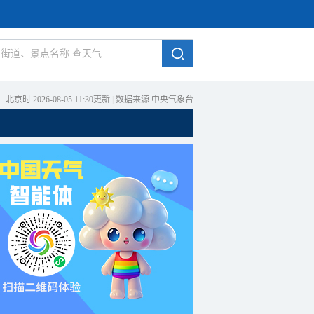
北京时 2026-08-05 11:30更新
|
数据来源 中央气象台