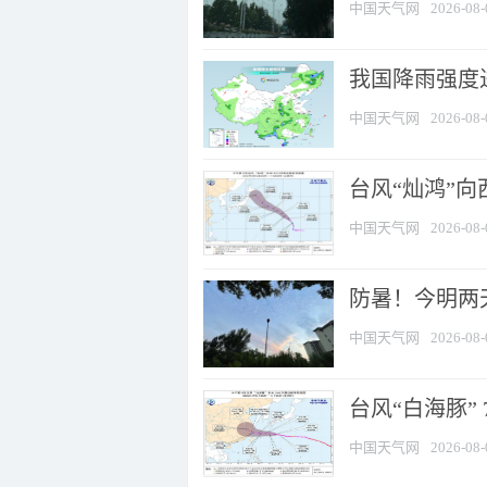
中国天气网
2026-08-
我国降雨强度进
中国天气网
2026-08-
台风“灿鸿”
中国天气网
2026-08-
防暑！今明两
中国天气网
2026-08-
台风“白海豚” 
中国天气网
2026-08-