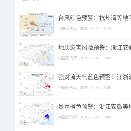
​台风红色预警：杭州湾等地阵
中国天气网
2026-08-09
18:15
地质灾害风险预警：浙江安徽
中国天气网
2026-08-09
18:05
强对流天气蓝色预警：江浙沪等
中国天气网
2026-08-09
18:05
暴雨橙色预警：浙江安徽等
中国天气网
2026-08-09
18:05