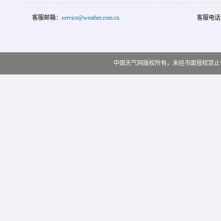
客服邮箱：
service@weather.com.cn
客服电话
中国天气网版权所有，未经书面授权禁止使用 