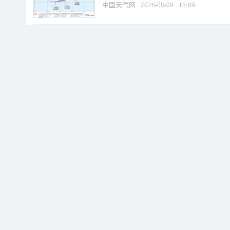
中国天气网
2026-08-09
15:09