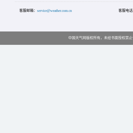
客服邮箱：
service@weather.com.cn
客服电话
中国天气网版权所有，未经书面授权禁止使用 