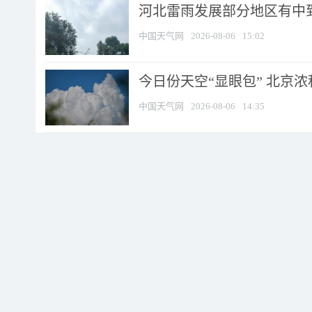
河北雷雨发展部分地区有中到
中国天气网
2026-08-06
15:02
今日份天空“显眼包” 北京
中国天气网
2026-08-06
14:35