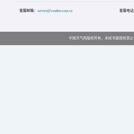
客服邮箱：
service@weather.com.cn
客服电话
中国天气网版权所有，未经书面授权禁止使用 