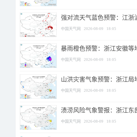
强对流天气蓝色预警：江浙沪等
中国天气网
2026-08-09
18:05
暴雨橙色预警：浙江安徽等
中国天气网
2026-08-09
18:05
山洪灾害气象预警：浙江局
中国天气网
2026-08-09
18:05
渍涝风险气象警报：浙江东部
中国天气网
2026-08-09
18:05