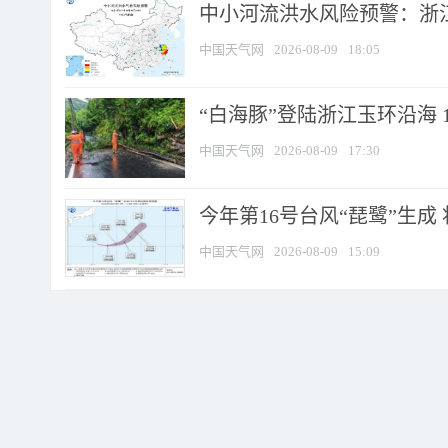
中小河流洪水风险预警：浙江
中国天气网
2026-08-09
18:05
“白海豚”登陆浙江玉环沿海 
中国天气网
2026-08-09
17:30
今年第16号台风“琵鹭”生成 
中国天气网
2026-08-09
15:09