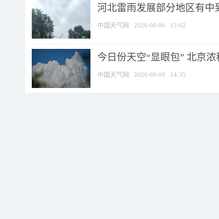
河北雷雨发展部分地区有中到
中国天气网
2026-08-06
15:02
今日份天空“显眼包” 北京
中国天气网
2026-08-06
14:35