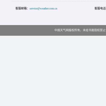
客服邮箱：
service@weather.com.cn
客服电话
中国天气网版权所有，未经书面授权禁止使用 