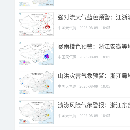
强对流天气蓝色预警：江浙沪等
中国天气网
2026-08-09
18:05
暴雨橙色预警：浙江安徽等
中国天气网
2026-08-09
18:05
山洪灾害气象预警：浙江局
中国天气网
2026-08-09
18:05
渍涝风险气象警报：浙江东部
中国天气网
2026-08-09
18:05