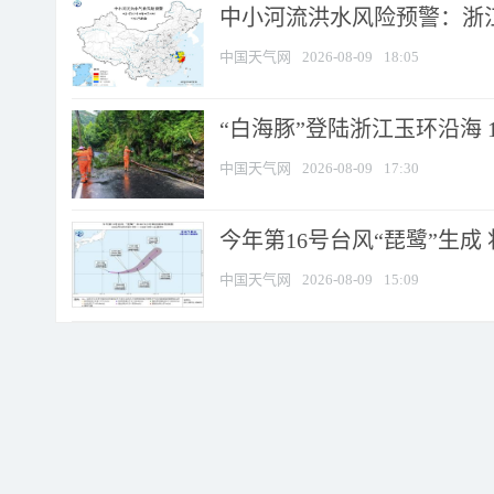
中小河流洪水风险预警：浙江
中国天气网
2026-08-09
18:05
“白海豚”登陆浙江玉环沿海 
中国天气网
2026-08-09
17:30
今年第16号台风“琵鹭”生成 
中国天气网
2026-08-09
15:09