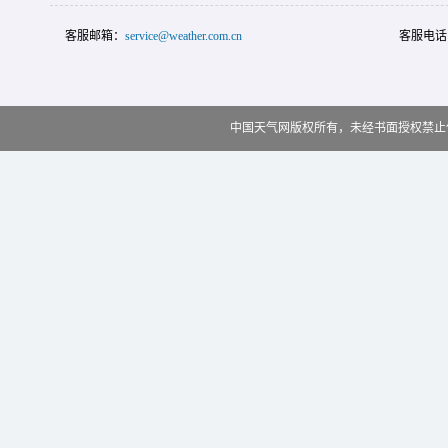
客服邮箱：
service@weather.com.cn
客服电话
中国天气网版权所有，未经书面授权禁止使用 