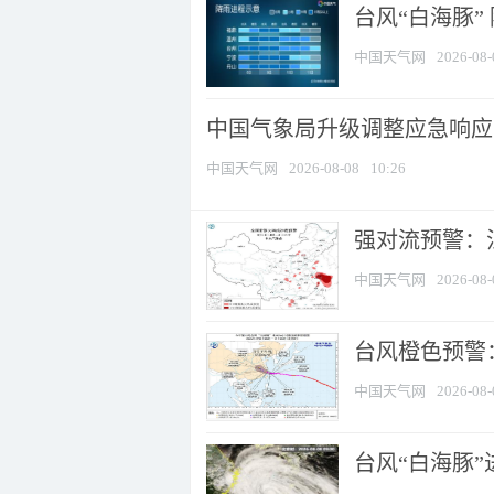
台风“白海豚”
中国天气网
2026-08-
中国气象局升级调整应急响应
中国天气网
2026-08-08
10:26
强对流预警：江
中国天气网
2026-08-
台风橙色预警：
中国天气网
2026-08-
台风“白海豚”