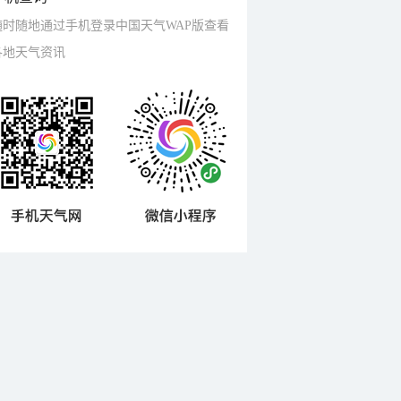
随时随地通过手机登录中国天气WAP版查看
各地天气资讯