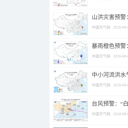
山洪灾害预警
中国天气网
2026-08-
暴雨橙色预警：
中国天气网
2026-08-
中小河流洪水
中国天气网
2026-08-
台风预警：“白
中国天气网
2026-08-