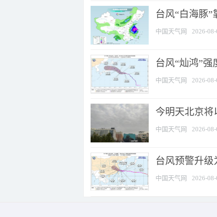
台风“白海豚”
中国天气网
2026-08-
台风“灿鸿”
中国天气网
2026-08-
今明天北京将以
中国天气网
2026-08-
台风预警升级为
中国天气网
2026-08-