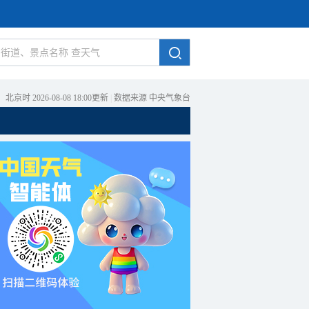
北京时 2026-08-08 18:00更新
|
数据来源 中央气象台