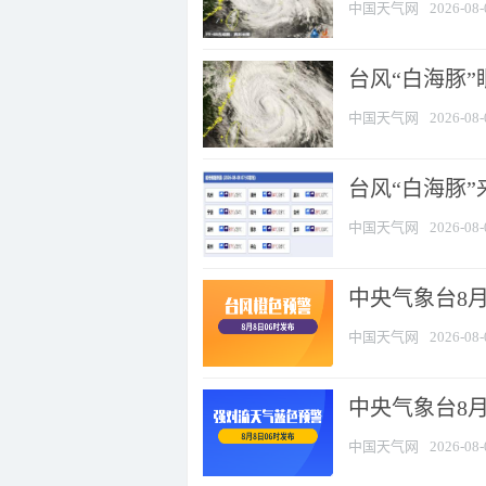
中国天气网
2026-08-
台风“白海豚”
中国天气网
2026-08-
台风“白海豚”
中国天气网
2026-08-
中央气象台8月
中国天气网
2026-08-
中央气象台8
中国天气网
2026-08-