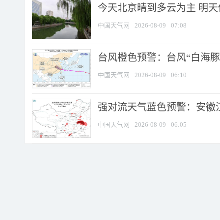
今天北京晴到多云为主 明
中国天气网
2026-08-09
07:08
台风橙色预警：台风“白海豚”
中国天气网
2026-08-09
06:10
强对流天气蓝色预警：安徽江苏
中国天气网
2026-08-09
06:05