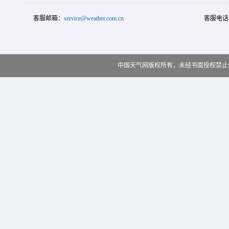
客服邮箱：
service@weather.com.cn
客服电话
中国天气网版权所有，未经书面授权禁止使用 