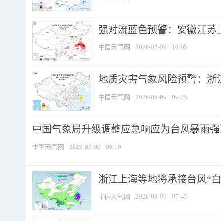
强对流蓝色预警：安徽江苏上海
中国天气网
2026-08-09
10:05
地质灾害气象风险预警：浙江
中国天气网
2026-08-09
09:25
中国气象局升级调整应急响应为台风暴雨强
中国天气网
2026-08-09
09:10
浙江上海等地将承接台风“白海
中国天气网
2026-08-09
07:45