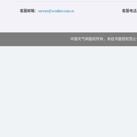
客服邮箱：
service@weather.com.cn
客服电话
中国天气网版权所有，未经书面授权禁止使用 