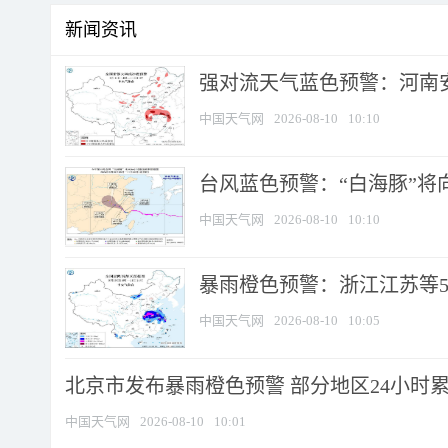
新闻资讯
强对流天气蓝色预警：河南安徽
中国天气网
2026-08-10
10:10
台风蓝色预警：“白海豚”将向
中国天气网
2026-08-10
10:10
暴雨橙色预警：浙江江苏等5省
中国天气网
2026-08-10
10:05
北京市发布暴雨橙色预警 部分地区24小时累计
中国天气网
2026-08-10
10:01