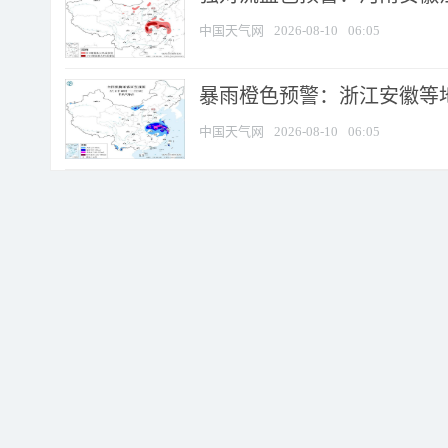
中国天气网
2026-08-10
06:05
暴雨橙色预警：浙江安徽等
中国天气网
2026-08-10
06:05