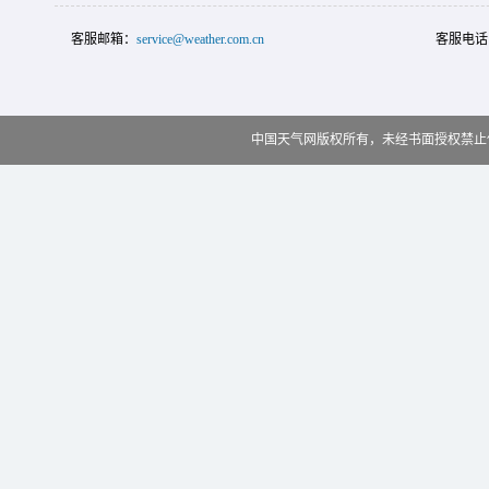
客服邮箱：
service@weather.com.cn
客服电话
中国天气网版权所有，未经书面授权禁止使用 