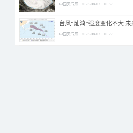
中国天气网
2026-08-07
10:57
台风“灿鸿”强度变化不大 
中国天气网
2026-08-07
10:27