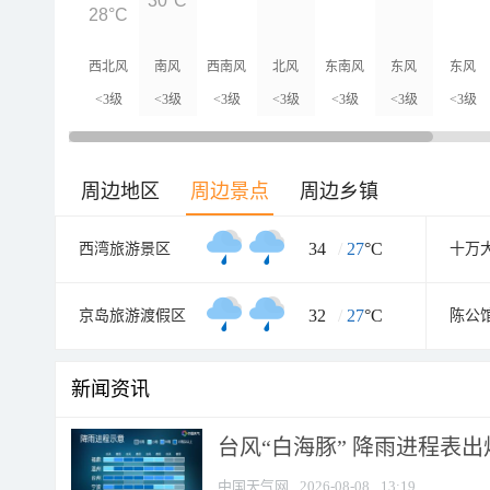
30°C
28°C
西北风
南风
西南风
北风
东南风
东风
东风
<3级
<3级
<3级
<3级
<3级
<3级
<3级
周边地区
周边景点
周边乡镇
34
/
27
°C
西湾旅游景区
32
/
27
°C
京岛旅游渡假区
陈公
新闻资讯
台风“白海豚” 降雨进程表出炉
中国天气网
2026-08-08
13:19