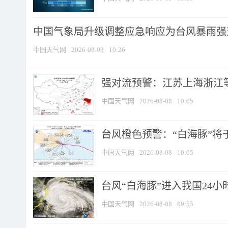
中国气象局升级调整应急响应为台风暴雨强
中国天气网
2026-08-08
10:26
强对流预警：江苏上海浙江等地
中国天气网
2026-08-08
10:05
台风橙色预警：“白海豚”将于
中国天气网
2026-08-08
10:05
台风“白海豚”进入我国24小时
中国天气网
2026-08-08
09:55