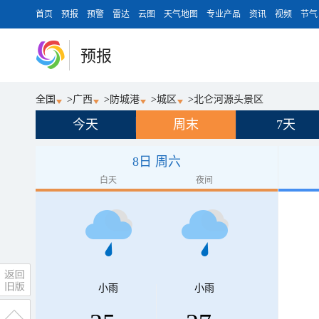
首页
预报
预警
雷达
云图
天气地图
专业产品
资讯
视频
节气
预报
全国
>
广西
>
防城港
>
城区
>
北仑河源头景区
今天
周末
7天
8日 周六
白天
夜间
小雨
小雨