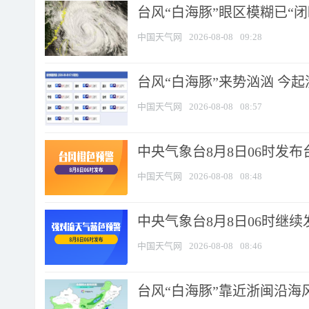
台风“白海豚”眼区模糊已“闭
中国天气网
2026-08-08
09:28
台风“白海豚”来势汹汹 今起
中国天气网
2026-08-08
08:57
中央气象台8月8日06时发
中国天气网
2026-08-08
08:48
中央气象台8月8日06时继
中国天气网
2026-08-08
08:46
台风“白海豚”靠近浙闽沿海风