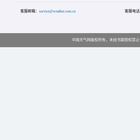
客服邮箱：
service@weather.com.cn
客服电话
中国天气网版权所有，未经书面授权禁止使用 