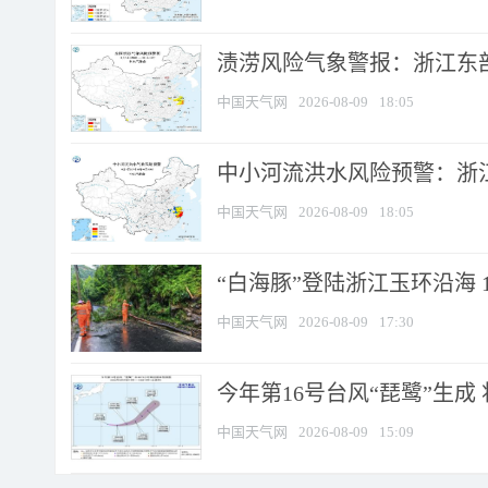
渍涝风险气象警报：浙江东部
中国天气网
2026-08-09
18:05
中小河流洪水风险预警：浙江
中国天气网
2026-08-09
18:05
“白海豚”登陆浙江玉环沿海 
中国天气网
2026-08-09
17:30
今年第16号台风“琵鹭”生成 
中国天气网
2026-08-09
15:09