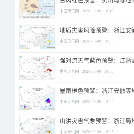
​台风红色预警：杭州湾等地阵
中国天气网
2026-08-09
18:15
地质灾害风险预警：浙江安徽
中国天气网
2026-08-09
18:05
强对流天气蓝色预警：江浙沪等
中国天气网
2026-08-09
18:05
暴雨橙色预警：浙江安徽等
中国天气网
2026-08-09
18:05
山洪灾害气象预警：浙江局
中国天气网
2026-08-09
18:05