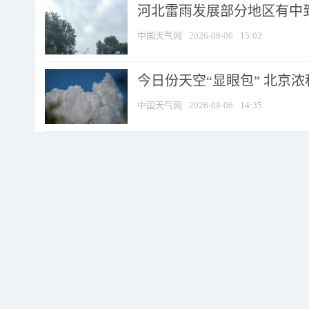
河北雷雨发展部分地区有中到
中国天气网
2026-08-06
15:02
今日份天空“显眼包” 北京
中国天气网
2026-08-06
14:35