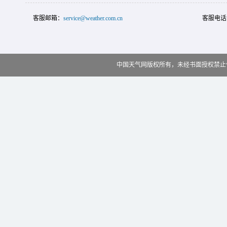
客服邮箱：
service@weather.com.cn
客服电话
中国天气网版权所有，未经书面授权禁止使用 