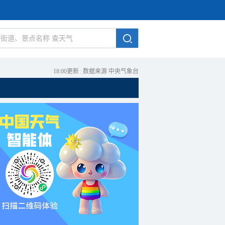
18:00更新
|
数据来源 中央气象台