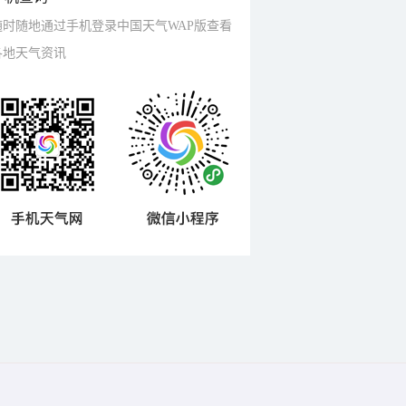
随时随地通过手机登录中国天气WAP版查看
各地天气资讯