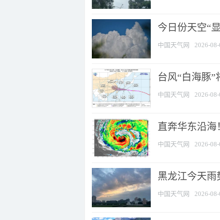
今日份天空“
中国天气网
2026-08-
台风“白海豚”
中国天气网
2026-08-
直奔华东沿海！
中国天气网
2026-08-
黑龙江今天雨势
中国天气网
2026-08-