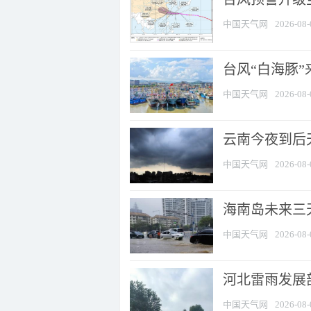
中国天气网
2026-08-
台风“白海豚
中国天气网
2026-08-
云南今夜到后天
中国天气网
2026-08-
海南岛未来三
中国天气网
2026-08-
河北雷雨发展部
中国天气网
2026-08-