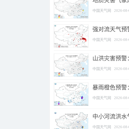
地质灾害气象
中国天气网
2026-08-
强对流天气预警
中国天气网
2026-08-
山洪灾害预警
中国天气网
2026-08-
暴雨橙色预警：
中国天气网
2026-08-
中小河流洪水
中国天气网
2026-08-