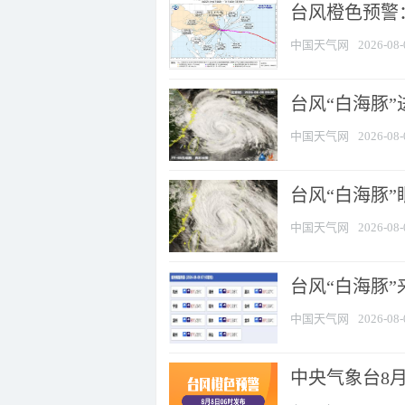
台风橙色预警：
中国天气网
2026-08-
台风“白海豚”
中国天气网
2026-08-
台风“白海豚”
中国天气网
2026-08-
台风“白海豚”
中国天气网
2026-08-
中央气象台8月