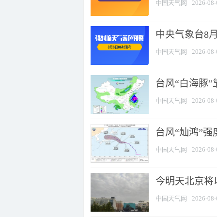
中国天气网
2026-08-
中央气象台8
中国天气网
2026-08-
台风“白海豚”
中国天气网
2026-08-
台风“灿鸿”
中国天气网
2026-08-
今明天北京将以
中国天气网
2026-08-