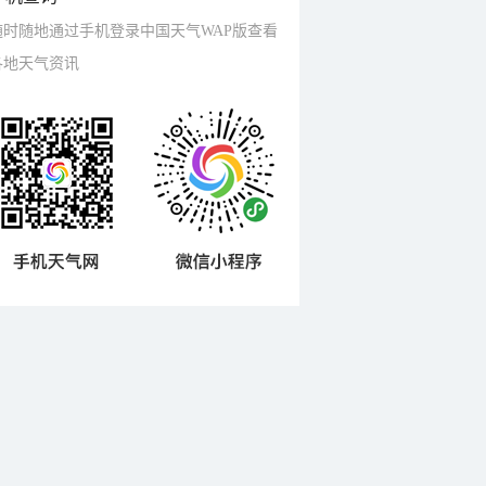
随时随地通过手机登录中国天气WAP版查看
各地天气资讯