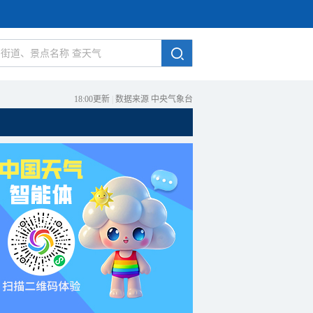
18:00更新
|
数据来源 中央气象台