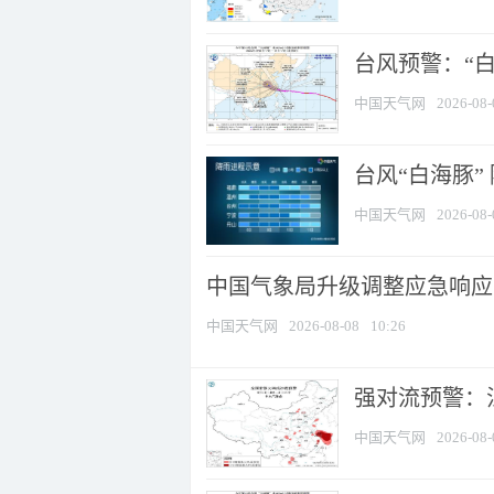
台风预警：“白
中国天气网
2026-08-
台风“白海豚”
中国天气网
2026-08-
中国气象局升级调整应急响应
中国天气网
2026-08-08
10:26
强对流预警：江
中国天气网
2026-08-