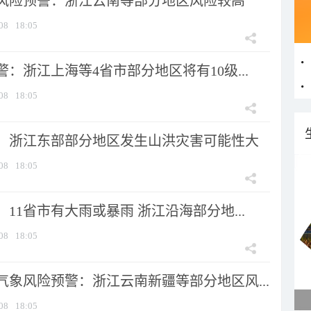
风险预警：浙江云南等部分地区风险较高
08
18:05
：浙江上海等4省市部分地区将有10级...
08
18:05
：浙江东部部分地区发生山洪灾害可能性大
08
18:05
11省市有大雨或暴雨 浙江沿海部分地...
08
18:05
气象风险预警：浙江云南新疆等部分地区风...
08
18:05