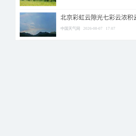
北京彩虹云隙光七彩云浓积
中国天气网
2026-08-07
17:07