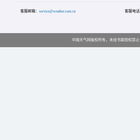
客服邮箱：
service@weather.com.cn
客服电话
中国天气网版权所有，未经书面授权禁止使用 