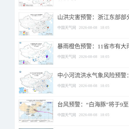
山洪灾害预警：浙江东部部
中国天气网
2026-08-08
18:05
暴雨橙色预警：11省市有大雨
中国天气网
2026-08-08
18:05
中小河流洪水气象风险预警：
中国天气网
2026-08-08
18:05
台风预警：“白海豚”将于9至1
中国天气网
2026-08-08
18:05