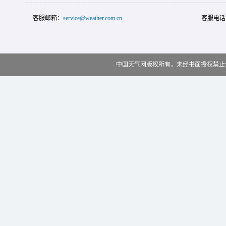
客服邮箱：
service@weather.com.cn
客服电话
中国天气网版权所有，未经书面授权禁止使用 