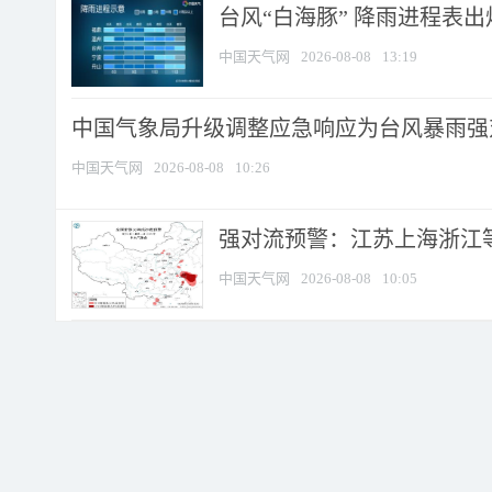
台风“白海豚” 降雨进程表出炉
中国天气网
2026-08-08
13:19
中国气象局升级调整应急响应为台风暴雨强
中国天气网
2026-08-08
10:26
强对流预警：江苏上海浙江等地
中国天气网
2026-08-08
10:05