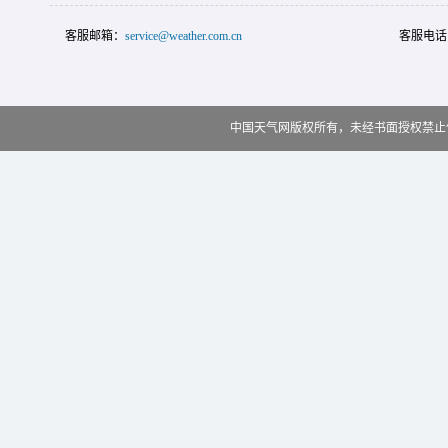
客服邮箱：
service@weather.com.cn
客服电话
中国天气网版权所有，未经书面授权禁止使用 