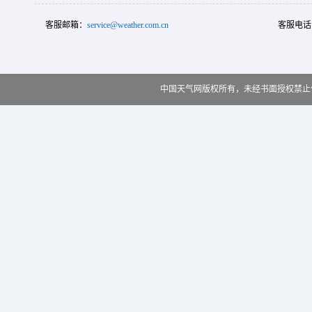
客服邮箱：
service@weather.com.cn
客服电话
中国天气网版权所有，未经书面授权禁止使用 