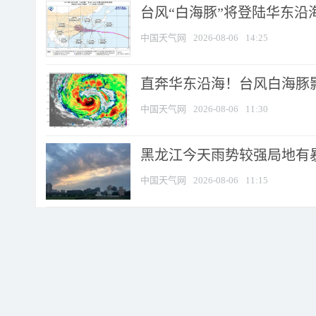
台风“白海豚”将登陆华东沿海
中国天气网
2026-08-06
14:25
直奔华东沿海！台风白海豚影
中国天气网
2026-08-06
11:30
黑龙江今天雨势较强局地有暴
中国天气网
2026-08-06
11:15