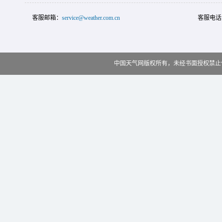
客服邮箱：
service@weather.com.cn
客服电话
中国天气网版权所有，未经书面授权禁止使用 