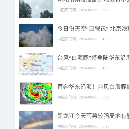
中国天气网
2026-08-06
15:02
今日份天空“显眼包” 北京
中国天气网
2026-08-06
14:35
台风“白海豚”将登陆华东沿海
中国天气网
2026-08-06
14:25
直奔华东沿海！台风白海豚影
中国天气网
2026-08-06
11:30
黑龙江今天雨势较强局地有暴
中国天气网
2026-08-06
11:15