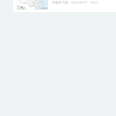
中国天气网
2026-08-07
18:05