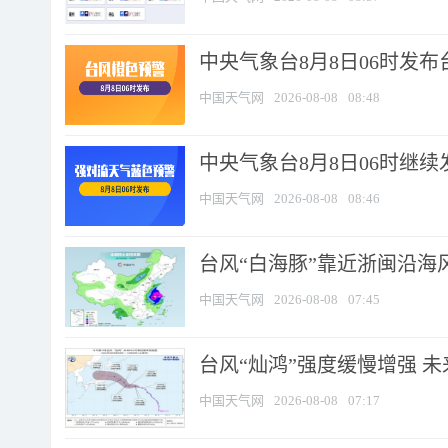
中央气象台8月8日06时发
中国天气网
2026-08-08
08:48
中央气象台8月8日06时继
中国天气网
2026-08-08
08:46
台风“白海豚”靠近浙闽沿海风
中国天气网
2026-08-08
07:45
台风“灿鸿”强度缓慢增强 
中国天气网
2026-08-08
07:17