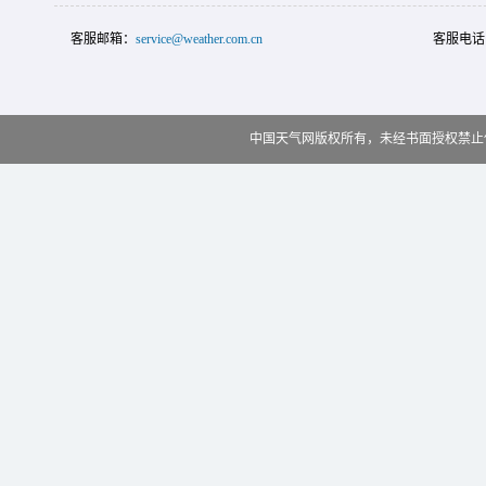
客服邮箱：
service@weather.com.cn
客服电话
中国天气网版权所有，未经书面授权禁止使用 