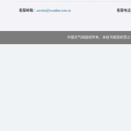
客服邮箱：
service@weather.com.cn
客服电话
中国天气网版权所有，未经书面授权禁止使用 