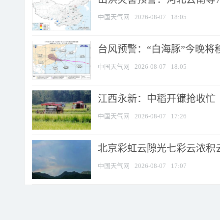
中国天气网
2026-08-07
18:05
台风预警：“白海豚”今晚将移入
中国天气网
2026-08-07
18:05
江西永新：中稻开镰抢收忙
中国天气网
2026-08-07
17:26
北京彩虹云隙光七彩云浓积
中国天气网
2026-08-07
17:07