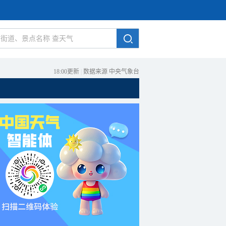
18:00更新
|
数据来源 中央气象台