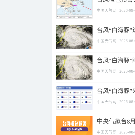
中国天气网
2026-08-
台风“白海豚”
中国天气网
2026-08-
台风“白海豚”
中国天气网
2026-08-
台风“白海豚”
中国天气网
2026-08-
中央气象台8月
中国天气网
2026-08-