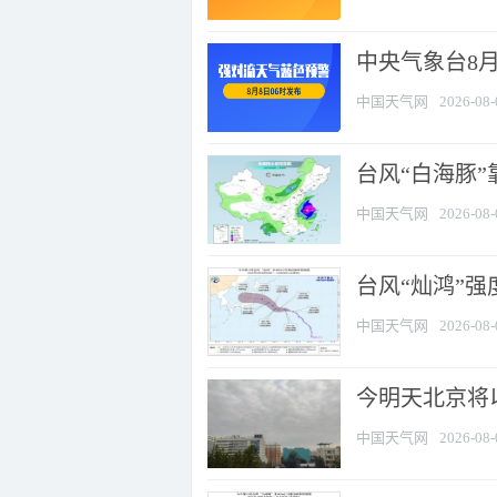
中央气象台8
中国天气网
2026-08-
台风“白海豚”
中国天气网
2026-08-
台风“灿鸿”
中国天气网
2026-08-
今明天北京将以
中国天气网
2026-08-