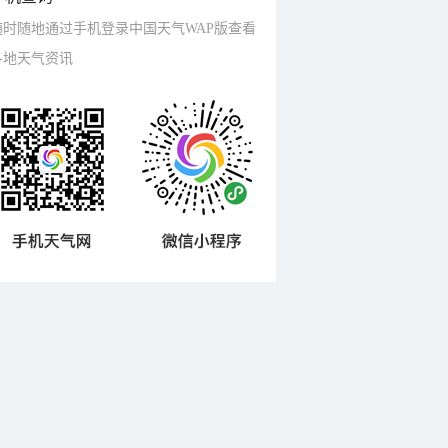
随时随地通过手机登录中国天气WAP版查看
各地天气资讯