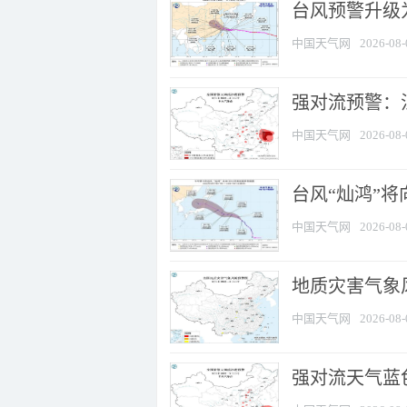
台风预警升级为
中国天气网
2026-08-
强对流预警：江
中国天气网
2026-08-
台风“灿鸿”
中国天气网
2026-08-
地质灾害气象
中国天气网
2026-08-
强对流天气蓝色