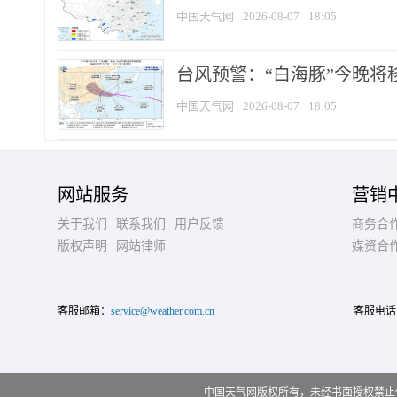
中国天气网
2026-08-07
18:05
台风预警：“白海豚”今晚将移入
中国天气网
2026-08-07
18:05
网站服务
营销
关于我们
联系我们
用户反馈
商务合
版权声明
网站律师
媒资合
客服邮箱：
service@weather.com.cn
客服电话
中国天气网版权所有，未经书面授权禁止使用 