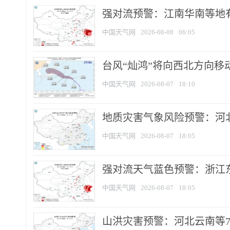
强对流预警：江南华南等地有
中国天气网
2026-08-08
06:05
台风“灿鸿”将向西北方向移
中国天气网
2026-08-07
18:10
地质灾害气象风险预警：河北
中国天气网
2026-08-07
18:05
强对流天气蓝色预警：浙江东部
中国天气网
2026-08-07
18:05
山洪灾害预警：河北云南等7