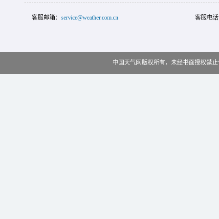
客服邮箱：
service@weather.com.cn
客服电话
中国天气网版权所有，未经书面授权禁止使用 