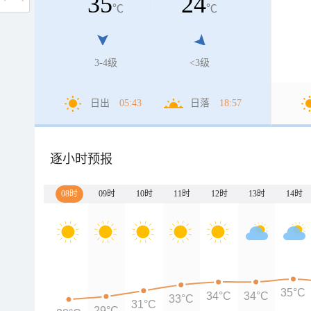
35
24
℃
℃
3-4级
<3级
日出
05:43
日落
18:57
逐小时预报
08时
09时
10时
11时
12时
13时
14时
35°C
34°C
34°C
33°C
31°C
29°C