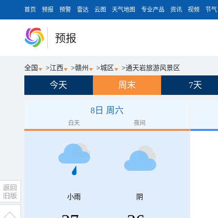
首页
预报
预警
雷达
云图
天气地图
专业产品
资讯
视频
节气
预报
全国
>
江西
>
赣州
>
城区
>
通天岩旅游风景区
今天
周末
7天
8日 周六
白天
夜间
小雨
阴