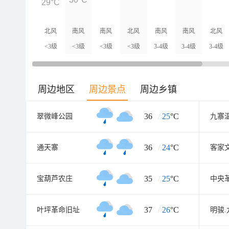
29°C
北风
南风
南风
北风
南风
南风
北风
<3级
<3级
<3级
<3级
3-4级
3-4级
3-4级
周边地区
周边景点
周边乡镇
36
/
25
°C
翠微峰公园
九寨
36
/
24
°C
通天寨
客家
35
/
25
°C
宝葫芦农庄
37
/
26
°C
叶坪革命旧址