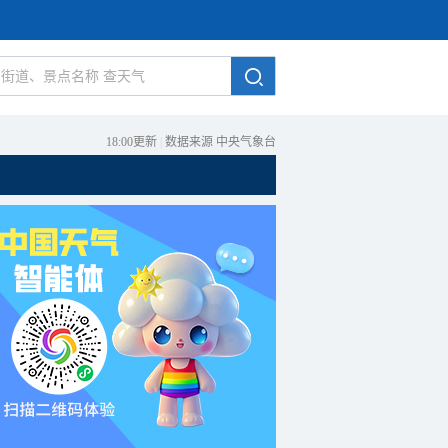
18:00更新
|
数据来源 中央气象台