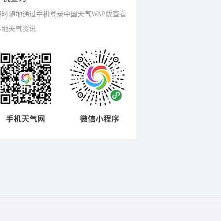
随时随地通过手机登录中国天气WAP版查看
各地天气资讯