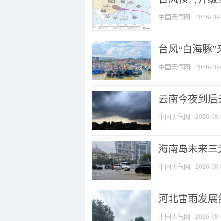
中国天气网
2026-08-
台风“白海豚
中国天气网
2026-08-
云南今夜到后天
中国天气网
2026-08-
海南岛未来三
中国天气网
2026-08-
河北雷雨发展部
中国天气网
2026-08-