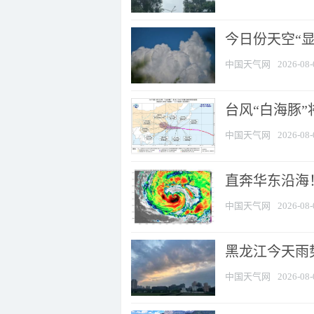
今日份天空“
中国天气网
2026-08-
台风“白海豚”
中国天气网
2026-08-
直奔华东沿海！
中国天气网
2026-08-
黑龙江今天雨势
中国天气网
2026-08-