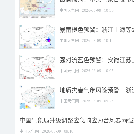
中国天气网
2026-08-09
10:36
暴雨橙色预警：浙江上海等6省
中国天气网
2026-08-09
10:15
强对流蓝色预警：安徽江苏上海
中国天气网
2026-08-09
10:05
地质灾害气象风险预警：浙江
中国天气网
2026-08-09
09:25
中国气象局升级调整应急响应为台风暴雨强
中国天气网
2026-08-09
09:10