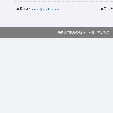
客服邮箱：
service@weather.com.cn
客服电话
中国天气网版权所有，未经书面授权禁止使用 