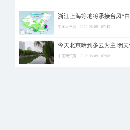
浙江上海等地将承接台风“白海
中国天气网
2026-08-09
07:45
今天北京晴到多云为主 明
中国天气网
2026-08-09
07:08