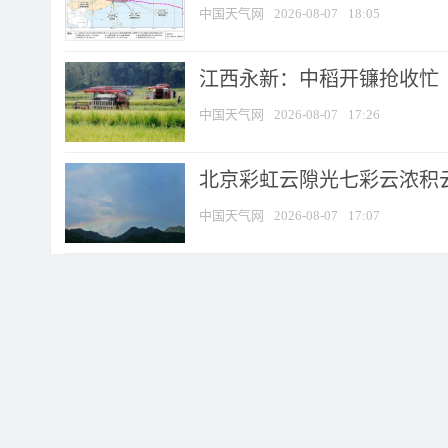
中国天气网
2026-08-07
18:05
江西永新：中稻开镰抢收忙
中国天气网
2026-08-07
17:26
北京彩虹云隙光七彩云浓积
中国天气网
2026-08-07
17:07