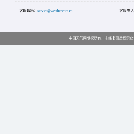
客服邮箱：
service@weather.com.cn
客服电话
中国天气网版权所有，未经书面授权禁止使用 