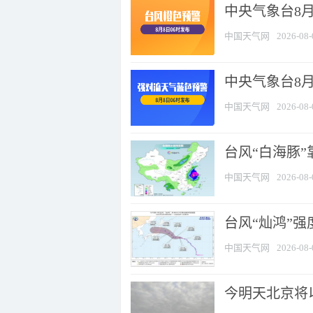
中央气象台8月
中国天气网
2026-08-
中央气象台8
中国天气网
2026-08-
台风“白海豚”
中国天气网
2026-08-
台风“灿鸿”
中国天气网
2026-08-
今明天北京将以