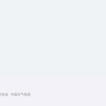
务协会
中国天气频道