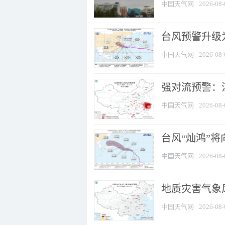
中国天气网
2026-08-
台风预警升级为
中国天气网
2026-08-
强对流预警：江
中国天气网
2026-08-
台风“灿鸿”
中国天气网
2026-08-
地质灾害气象
中国天气网
2026-08-