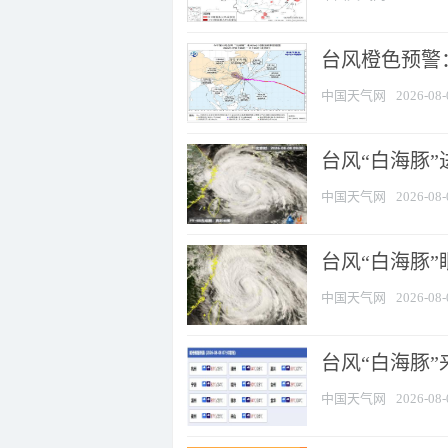
台风橙色预警：
中国天气网
2026-08-
台风“白海豚”
中国天气网
2026-08-
台风“白海豚”
中国天气网
2026-08-
台风“白海豚”
中国天气网
2026-08-