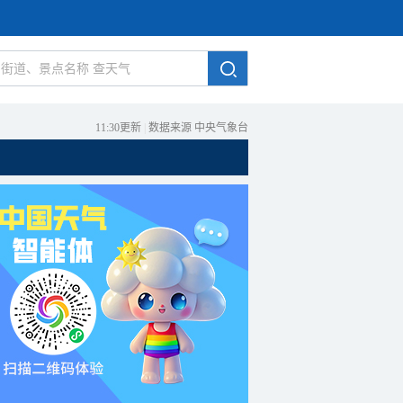
11:30更新
|
数据来源 中央气象台