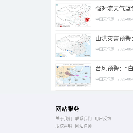
强对流天气蓝色
中国天气网
2026-08-
山洪灾害预警：
中国天气网
2026-08-
台风预警：“白
中国天气网
2026-08-
网站服务
关于我们
联系我们
用户反馈
版权声明
网站律师