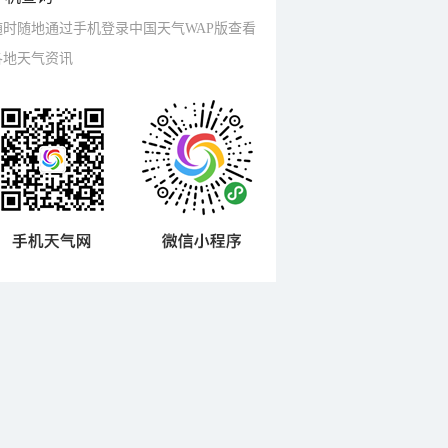
随时随地通过手机登录中国天气WAP版查看
各地天气资讯