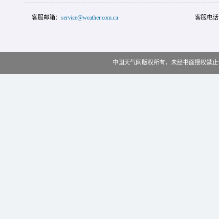
客服邮箱：
service@weather.com.cn
客服电话
中国天气网版权所有，未经书面授权禁止使用 