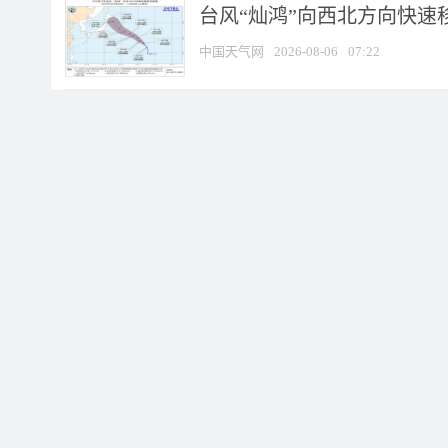
台风“灿鸿”向西北方向快速
中国天气网
2026-08-06
07:22