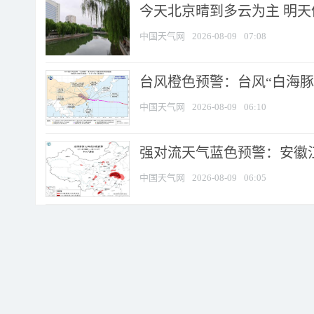
今天北京晴到多云为主 明
中国天气网
2026-08-09
07:08
台风橙色预警：台风“白海豚”
中国天气网
2026-08-09
06:10
强对流天气蓝色预警：安徽江苏
中国天气网
2026-08-09
06:05