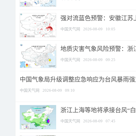
强对流蓝色预警：安徽江苏上海
中国天气网
2026-08-09
10:05
地质灾害气象风险预警：浙江
中国天气网
2026-08-09
09:25
中国气象局升级调整应急响应为台风暴雨强
中国天气网
2026-08-09
09:10
浙江上海等地将承接台风“白海
中国天气网
2026-08-09
07:45