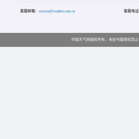
客服邮箱：
service@weather.com.cn
客服电话
中国天气网版权所有，未经书面授权禁止使用 