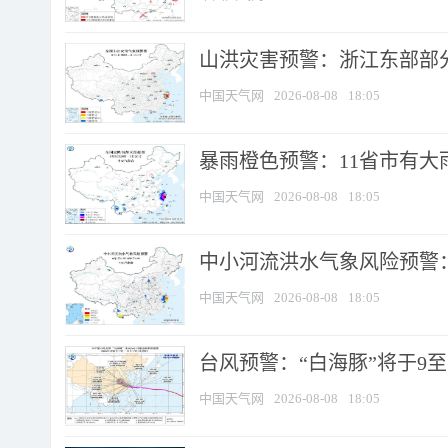
山洪灾害预警：浙江东部部
中国天气网
2026-08-08
18:05
暴雨橙色预警：11省市有大雨
中国天气网
2026-08-08
18:05
中小河流洪水气象风险预警：
中国天气网
2026-08-08
18:05
台风预警：“白海豚”将于9至1
中国天气网
2026-08-08
18:05