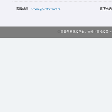
客服邮箱：
service@weather.com.cn
客服电话
中国天气网版权所有，未经书面授权禁止使用 