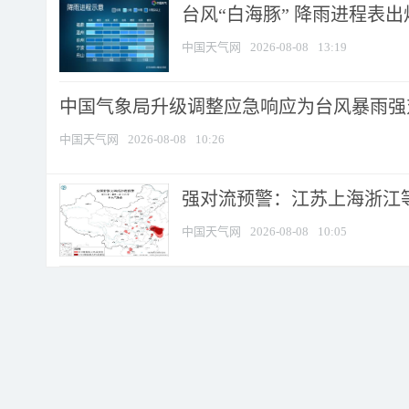
台风“白海豚” 降雨进程表出炉
中国天气网
2026-08-08
13:19
中国气象局升级调整应急响应为台风暴雨强
中国天气网
2026-08-08
10:26
强对流预警：江苏上海浙江等地
中国天气网
2026-08-08
10:05