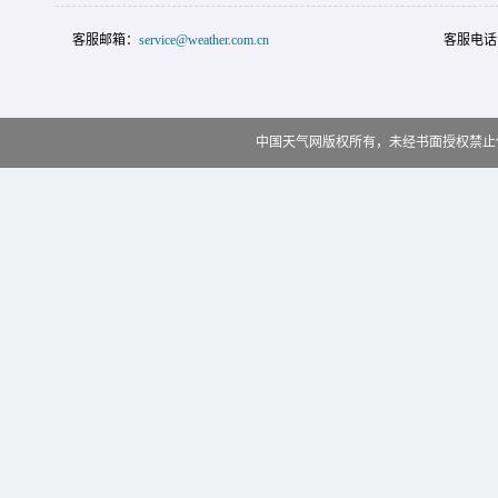
客服邮箱：
service@weather.com.cn
客服电话
中国天气网版权所有，未经书面授权禁止使用 