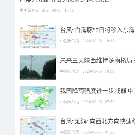
中国新闻网
2026-08-06
10:15
台风“白海豚”7日将移入东海逐
中国天气网
2026-08-06
10:15
未来三天陕西维持多雨格局 
中国天气网
2026-08-06
10:09
我国降雨强度进一步减弱 中
中国天气网
2026-08-06
07:50
台风“灿鸿”向西北方向快速
中国天气网
2026-08-06
07:22