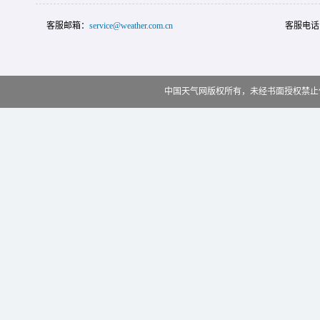
客服邮箱：
service@weather.com.cn
客服电话
中国天气网版权所有，未经书面授权禁止使用 