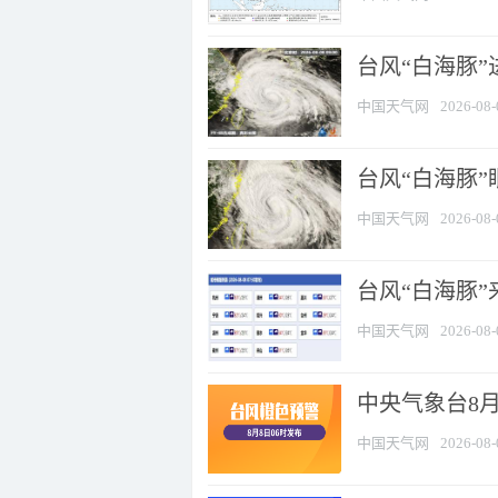
台风“白海豚”
中国天气网
2026-08-
台风“白海豚”
中国天气网
2026-08-
台风“白海豚”
中国天气网
2026-08-
中央气象台8月
中国天气网
2026-08-