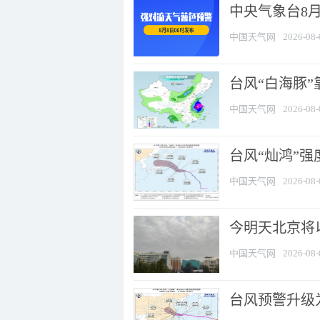
中央气象台8
中国天气网
2026-08-
台风“白海豚”
中国天气网
2026-08-
台风“灿鸿”
中国天气网
2026-08-
今明天北京将以
中国天气网
2026-08-
台风预警升级为