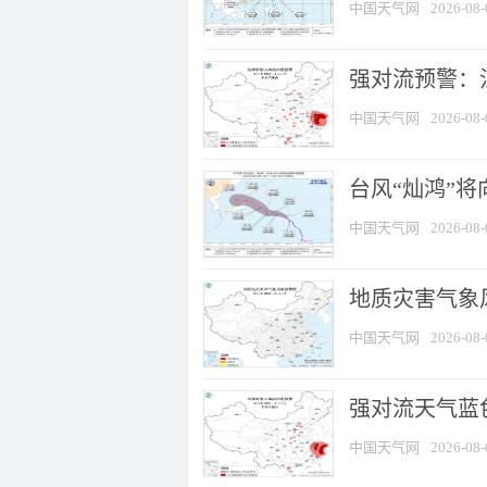
中国天气网
2026-08-
强对流预警：江
中国天气网
2026-08-
台风“灿鸿”
中国天气网
2026-08-
地质灾害气象
中国天气网
2026-08-
强对流天气蓝色
中国天气网
2026-08-