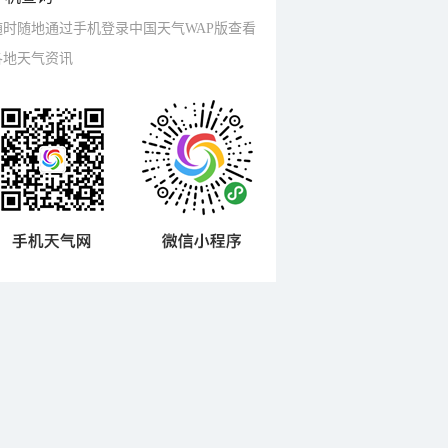
随时随地通过手机登录中国天气WAP版查看
各地天气资讯