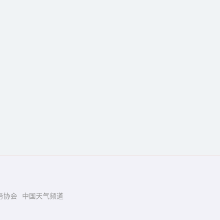
务协会
中国天气频道