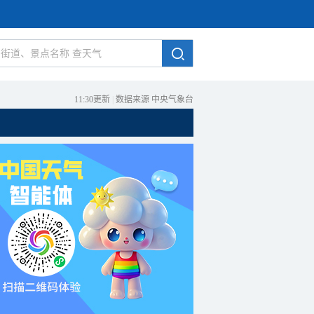
11:30更新
|
数据来源 中央气象台