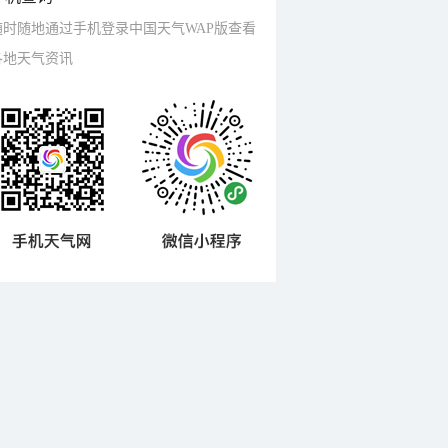
随时随地通过手机登录中国天气WAP版查看
各地天气资讯