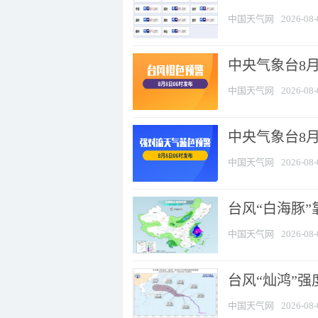
中国天气网
2026-08-
中央气象台8月
中国天气网
2026-08-
中央气象台8
中国天气网
2026-08-
台风“白海豚”
中国天气网
2026-08-
台风“灿鸿”
中国天气网
2026-08-