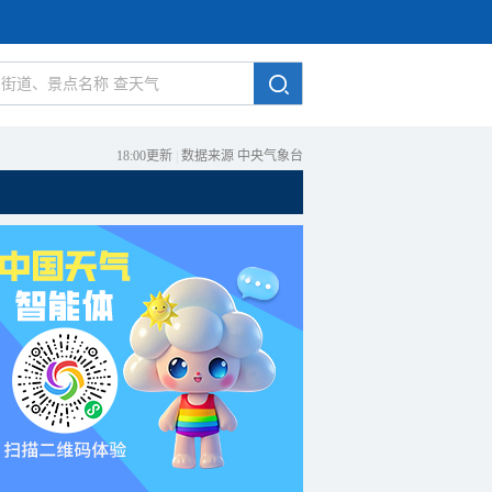
18:00更新
|
数据来源 中央气象台