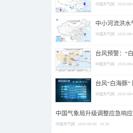
中国天气网
2026-08-
中小河流洪水
中国天气网
2026-08-
台风预警：“白
中国天气网
2026-08-
台风“白海豚”
中国天气网
2026-08-
中国气象局升级调整应急响应
中国天气网
2026-08-08
10:26