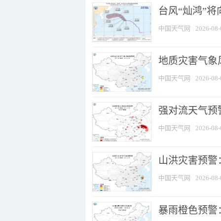
台风“灿鸿”
中国天气网
2026-08-
地质灾害气象
中国天气网
2026-08-
强对流天气预警
中国天气网
2026-08-
山洪灾害预警
中国天气网
2026-08-
暴雨橙色预警：