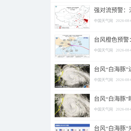
强对流预警：江
中国天气网
2026-08-
台风橙色预警：
中国天气网
2026-08-
台风“白海豚”
中国天气网
2026-08-
台风“白海豚”
中国天气网
2026-08-
台风“白海豚”