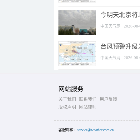
今明天北京将以
中国天气网
2026-08-
台风预警升级为
中国天气网
2026-08-
网站服务
关于我们
联系我们
用户反馈
版权声明
网站律师
客服邮箱：
service@weather.com.cn