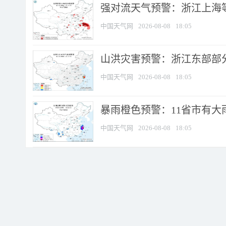
强对流天气预警：浙江上海等4
中国天气网
2026-08-08
18:05
山洪灾害预警：浙江东部部
中国天气网
2026-08-08
18:05
暴雨橙色预警：11省市有大雨
中国天气网
2026-08-08
18:05