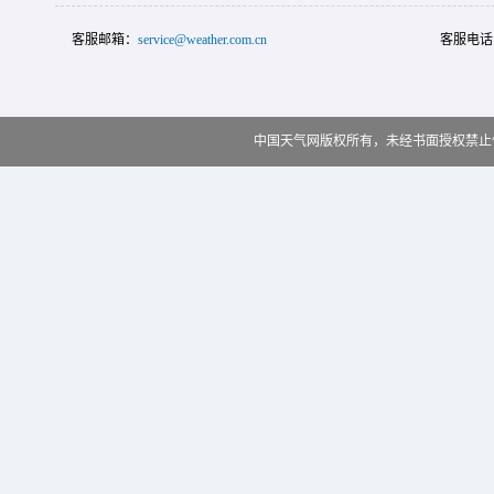
客服邮箱：
service@weather.com.cn
客服电话
中国天气网版权所有，未经书面授权禁止使用 