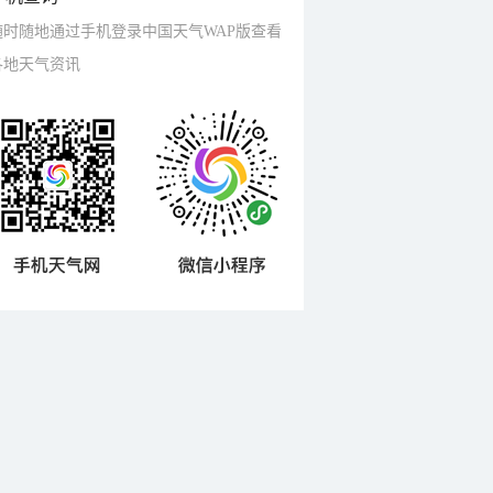
随时随地通过手机登录中国天气WAP版查看
各地天气资讯