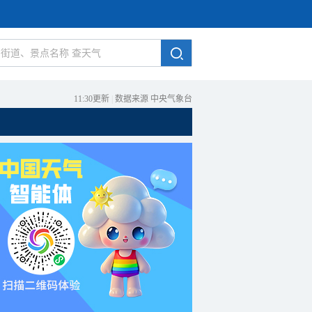
11:30更新
|
数据来源 中央气象台