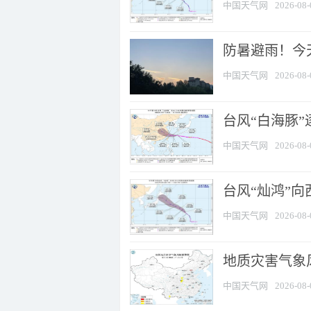
中国天气网
2026-08-
防暑避雨！今天
中国天气网
2026-08-
台风“白海豚”
中国天气网
2026-08-
台风“灿鸿”
中国天气网
2026-08-
地质灾害气象风
中国天气网
2026-08-