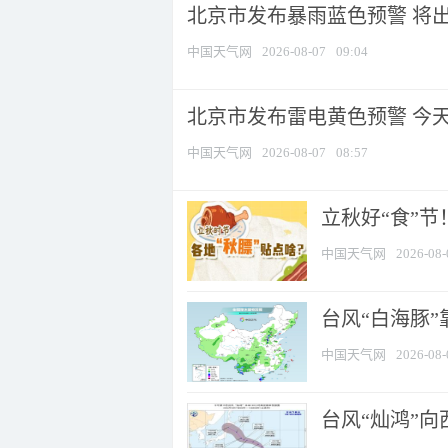
北京市发布暴雨蓝色预警 将出现
中国天气网
2026-08-07
09:04
北京市发布雷电黄色预警 今
中国天气网
2026-08-07
08:57
立秋好“食”
中国天气网
2026-08-
台风“白海豚”
中国天气网
2026-08-
台风“灿鸿”