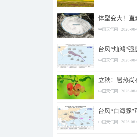
体型变大！直奔
中国天气网
2026-08-
台风“灿鸿”
中国天气网
2026-08-
立秋：暑热尚
中国天气网
2026-08-
台风“白海豚”
中国天气网
2026-08-