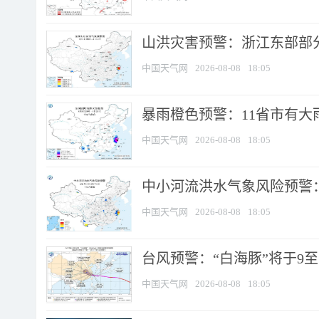
山洪灾害预警：浙江东部部
中国天气网
2026-08-08
18:05
暴雨橙色预警：11省市有大雨
中国天气网
2026-08-08
18:05
中小河流洪水气象风险预警：
中国天气网
2026-08-08
18:05
台风预警：“白海豚”将于9至1
中国天气网
2026-08-08
18:05