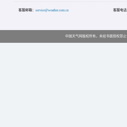
客服邮箱：
service@weather.com.cn
客服电话
中国天气网版权所有，未经书面授权禁止使用 