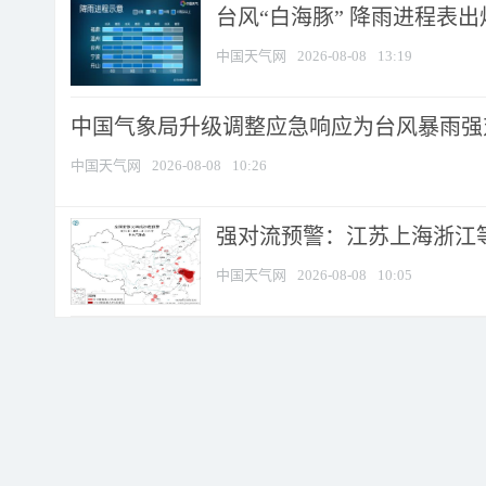
台风“白海豚” 降雨进程表出炉
中国天气网
2026-08-08
13:19
中国气象局升级调整应急响应为台风暴雨强
中国天气网
2026-08-08
10:26
强对流预警：江苏上海浙江等地
中国天气网
2026-08-08
10:05