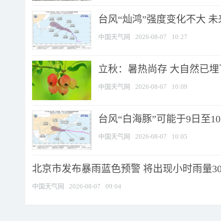
台风“灿鸿”强度变化不大 
中国天气网
2026-08-07
10:27
立秋：暑热尚存 大自然已
中国天气网
2026-08-07
10:09
台风“白海豚”可能于9日至1
中国天气网
2026-08-07
10:05
北京市发布暴雨蓝色预警 将出现小时雨量30毫
中国天气网
2026-08-07
09:04