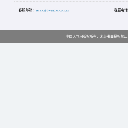
客服邮箱：
service@weather.com.cn
客服电话
中国天气网版权所有，未经书面授权禁止使用 