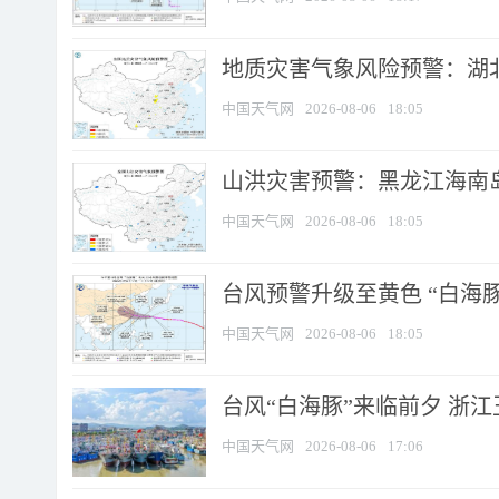
地质灾害气象风险预警：湖北
中国天气网
2026-08-06
18:05
山洪灾害预警：黑龙江海南岛
中国天气网
2026-08-06
18:05
台风预警升级至黄色 “白海豚
中国天气网
2026-08-06
18:05
台风“白海豚”来临前夕 浙
中国天气网
2026-08-06
17:06