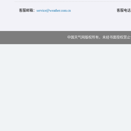
客服邮箱：
service@weather.com.cn
客服电话
中国天气网版权所有，未经书面授权禁止使用 