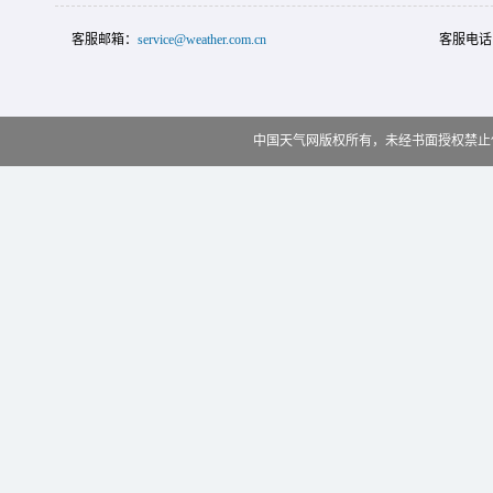
客服邮箱：
service@weather.com.cn
客服电话
中国天气网版权所有，未经书面授权禁止使用 