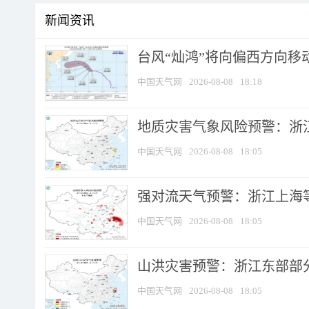
新闻资讯
台风“灿鸿”将向偏西方向移
中国天气网
2026-08-08
18:18
地质灾害气象风险预警：浙
中国天气网
2026-08-08
18:05
强对流天气预警：浙江上海等4
中国天气网
2026-08-08
18:05
山洪灾害预警：浙江东部部
中国天气网
2026-08-08
18:05