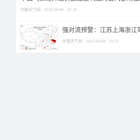
中国天气网
2026-08-08
10:26
强对流预警：江苏上海浙江等地
中国天气网
2026-08-08
10:05