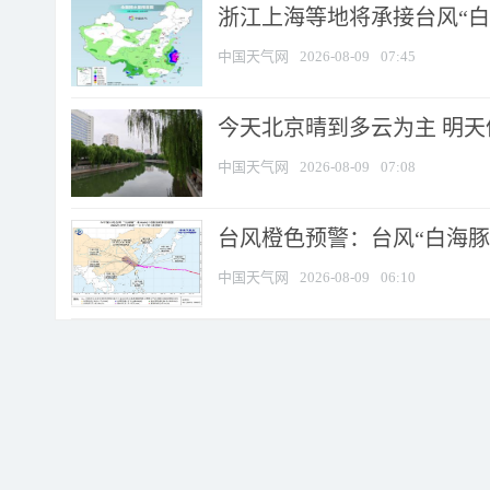
浙江上海等地将承接台风“白海
中国天气网
2026-08-09
07:45
今天北京晴到多云为主 明
中国天气网
2026-08-09
07:08
台风橙色预警：台风“白海豚”
中国天气网
2026-08-09
06:10