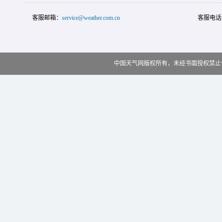
客服邮箱：
service@weather.com.cn
客服电话
中国天气网版权所有，未经书面授权禁止使用 