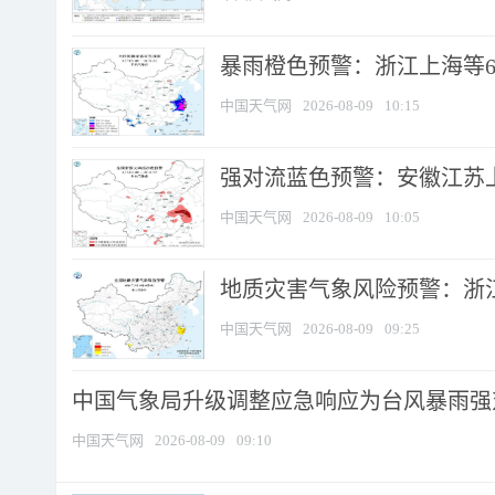
暴雨橙色预警：浙江上海等6省
中国天气网
2026-08-09
10:15
强对流蓝色预警：安徽江苏上海
中国天气网
2026-08-09
10:05
地质灾害气象风险预警：浙江
中国天气网
2026-08-09
09:25
中国气象局升级调整应急响应为台风暴雨强
中国天气网
2026-08-09
09:10