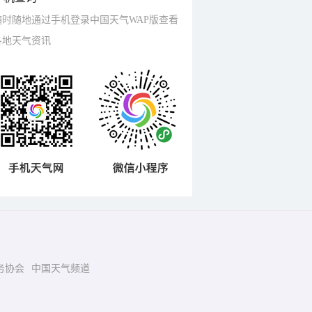
随时随地通过手机登录中国天气WAP版查看
各地天气资讯
务协会
中国天气频道