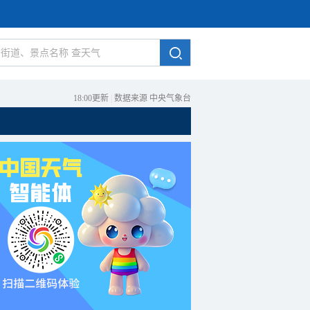
18:00更新
|
数据来源 中央气象台