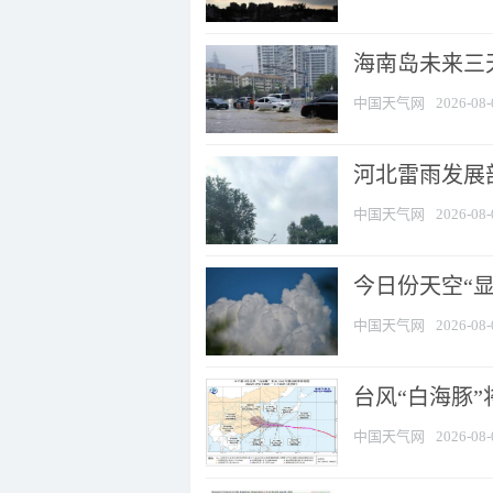
海南岛未来三
中国天气网
2026-08-
河北雷雨发展部
中国天气网
2026-08-
今日份天空“
中国天气网
2026-08-
台风“白海豚”
中国天气网
2026-08-