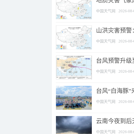
地质灾害气象风
中国天气网
2026-08-
山洪灾害预警：
中国天气网
2026-08-
台风预警升级至
中国天气网
2026-08-
台风“白海豚
中国天气网
2026-08-
云南今夜到后天
中国天气网
2026-08-