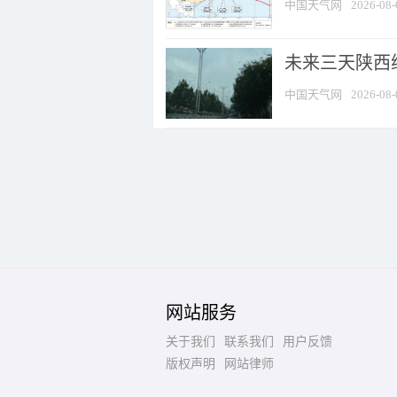
中国天气网
2026-08-
未来三天陕西维
中国天气网
2026-08-
网站服务
关于我们
联系我们
用户反馈
版权声明
网站律师