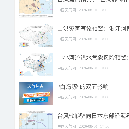
中国天气网
2026-08-10
18:05
山洪灾害气象预警：浙江河南
中国天气网
2026-08-10
18:00
中小河流洪水气象风险预警：
中国天气网
2026-08-10
18:00
​“白海豚”的双面影响
中国天气网
2026-08-10
18:00
台风“灿鸿”向日本东部沿海靠近
中国天气网
2026-08-10
17:56