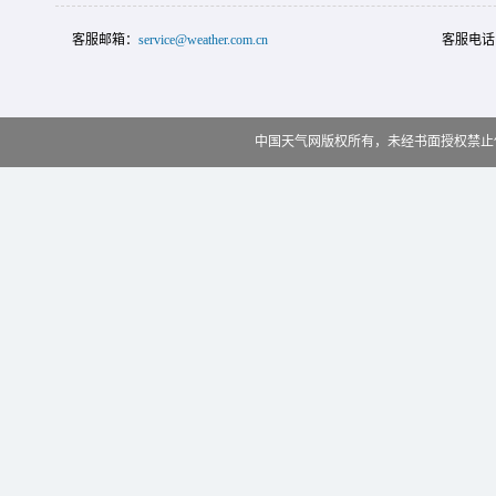
客服邮箱：
service@weather.com.cn
客服电话
中国天气网版权所有，未经书面授权禁止使用 