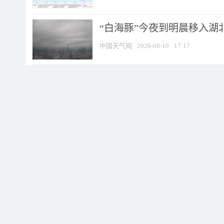
“白海豚”今夜到明晨移入湖北
中国天气网
2026-08-10
17:17